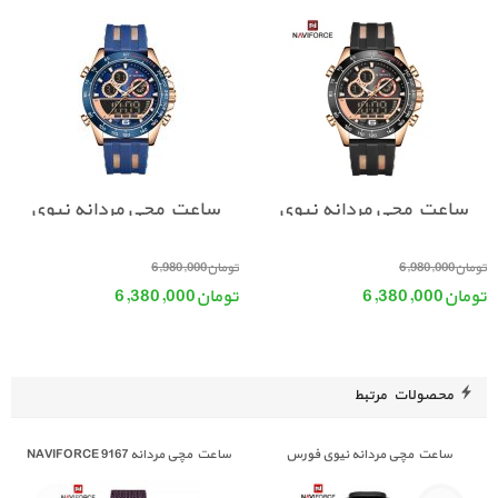
ساعت مچی مردانه نیوی
ساعت مچی مردانه نیوی
فورس NAVIFORCE 9188
فورس NAVIFORCE 9188
قیمت اصلی: تومان6,980,000 بود.
قیمت اصلی: تومان6,980,000 بود.
تومان
6,980,000
تومان
6,980,000
NF RG/BE/BE
NF RG/B/B
تومان
6,380,000
تومان
6,380,000
قیمت فعلی: تومان6,380,000.
قیمت فعلی: تومان6,380,000.
محصولات مرتبط
ساعت مچی مردانه نیوی فورس
ساعت مچی مردانه NAVIFORCE 9167
NAVIFORCE 9162