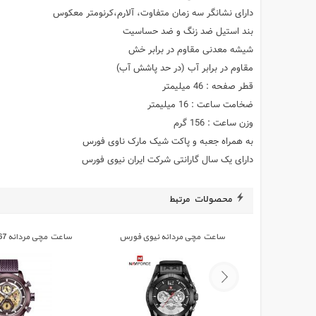
دارای نشانگر سه زمان متفاوت، آلارم،کرنومتر معکوس
بند استیل ضد زنگ و ضد حساسیت
شیشه معدنی مقاوم در برابر خش
مقاوم در برابر آب (در حد پاشش آب)
قطر صفحه : 46 میلیمتر
ضخامت ساعت : 16 میلیمتر
وزن ساعت : 156 گرم
به همراه جعبه و پاکت شیک مارک ناوی فورس
دارای یک سال گارانتی شرکت ایران نیوی فورس
محصولات مرتبط
ساعت مچی مردانه نیوی فورس
ساعت مچی مردانه NAVIFORCE 9167
NAVIFORCE 9162