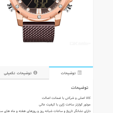
توضیحات
توضیحات تکمیلی
توضیحات
کالا اصلی و شرکتی با ضمانت اصالت
موتور کوارتز ساخت ژاپن با کیفیت عالی
دارای نشانگر تاریخ و ساعات شبانه روز و روزهای هفته و ماه های سا