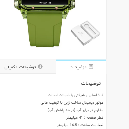
توضیحات
توضیحات تکمیلی
توضیحات
کالا اصلی و شرکتی با ضمانت اصالت
موتور دیجیتال ساخت ژاپن با کیفیت عالی
مقاوم در برابر آب (در حد پاشش آب)
قطر صفحه : 41 میلیمتر
ضخامت ساعت : 14.5 میلیمتر