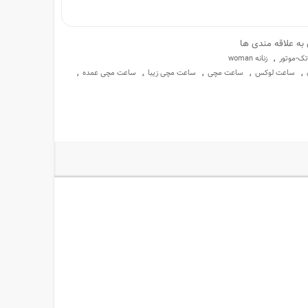
 به علاقه مندی ها
,
تک-موتور
زنانه woman
,
,
,
,
,
ساعت لوکس
ساعت مچی
ساعت مچی زیبا
ساعت مچی عمده