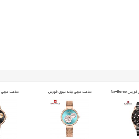
ساعت مچی مردانه نیوی فورس Naviforce
ساعت مچی زنانه نیوی فورس
ساعت مچی زن
E 5013
NAVIFORCE 5013
NF 91