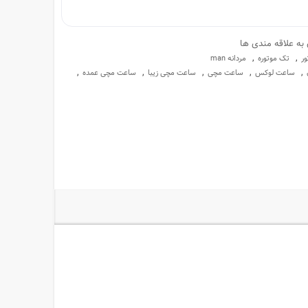
 به علاقه مندی ها
,
,
ر
تک موتوره
مردانه man
,
,
,
,
,
ساعت لوکس
ساعت مچی
ساعت مچی زیبا
ساعت مچی عمده