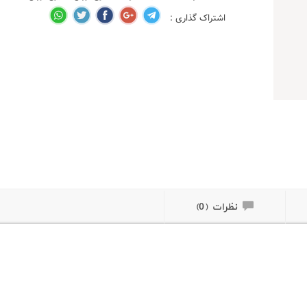
اشتراک گذاری :
نظرات (0)