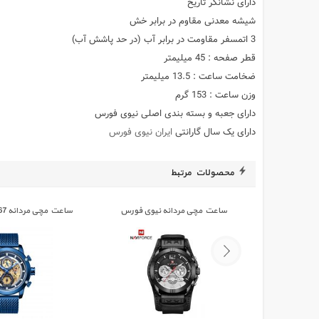
دارای نشانگر تاریخ
شیشه معدنی مقاوم در برابر خش
3 اتمسفر مقاومت در برابر آب (در حد پاشش آب)
قطر صفحه : 45 میلیمتر
ضخامت ساعت : 13.5 میلیمتر
وزن ساعت : 153 گرم
دارای جعبه و بسته بندی اصلی نیوی فورس
دارای یک سال گارانتی
ایران نیوی فورس
محصولات مرتبط
ساعت مچی مردانه نیوی فورس
ساعت مچی مردانه NAVIFORCE 9167
NAVIFORCE 9162