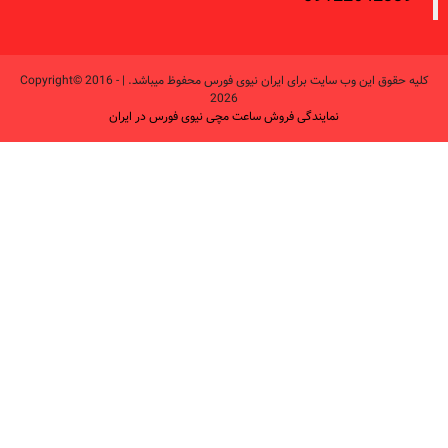
کلیه حقوق این وب سایت برای ایران نیوی فورس محفوظ میباشد. | Copyright© 2016 -
2026
نمایندگی فروش ساعت مچی نیوی فورس در ایران