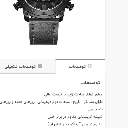
توضیحات
توضیحات تکمیلی
توضیحات
موتور کوارتز ساخت ژاپن با کیفیت عالی
دارای نشانگر : تاریخ , ساعات دوم دیجیتالی , روزهای هفته و روزهای م
بند چرمی
شیشه کریستالی مقاوم در برابر خش
مقاوم در برابر آب (در حد پاشش اب)