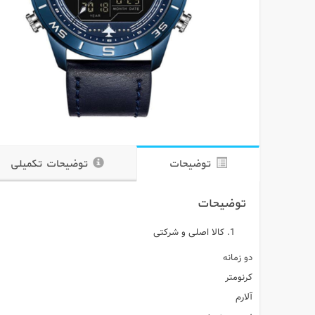
توضیحات
توضیحات تکمیلی
توضیحات
کالا اصلی و شرکتی
دو زمانه
کرنومتر
آلارم